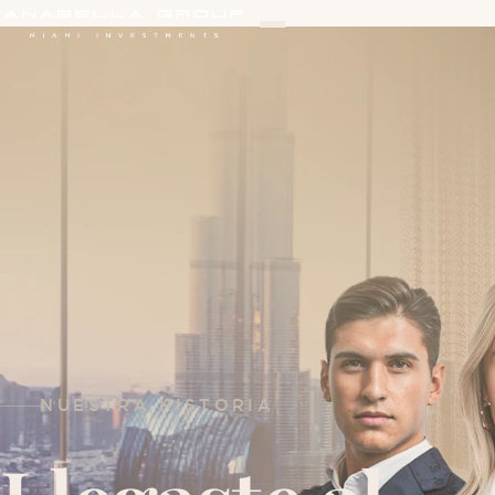
NUESTRA HISTORIA